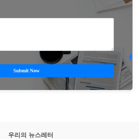
Submit Now
우리의 뉴스레터