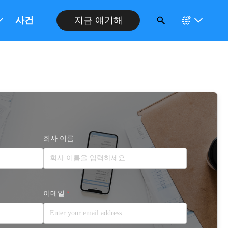
사건
지금 얘기해
회사 이름
이메일
*