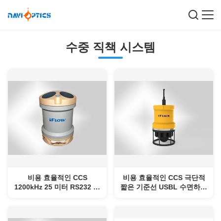
수중 직책 시스템
비용 효율적인 CCS
비용 효율적인 CCS 극단적
1200kHz 25 미터 RS232 수
짧은 기준선 USBL 수면하에
면하에 있는 위치 파악 시스
있는 위치 파악 시스템
템 고정밀도