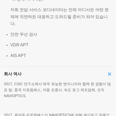
저희 전담 서비스 코디네이터는 언제 어디서든 어떤 문
제에 직면하든 대응하고 도와드릴 준비가 되어 있습니
다.
안전 무선 검사
VDR APT
AIS APT
회사 역사
2017, CSIC 연구소에서 매우 유능한 엔지니어와 함께 한 경험이 많
은 팀, 중국 지로컴패스, 자동 조종사, 속도 로그 제조업체, 조직
NAVIOPTICS.
2017, 광섬유 지로컴패스가 NAVIOPTICS에 의해 생산되고 처음으