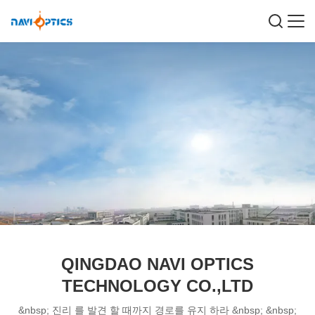
QINGDAO NAVI OPTICS
TECHNOLOGY CO.,LTD
&nbsp; 진리 를 발견 할 때까지 경로를 유지 하라 &nbsp; &nbsp;