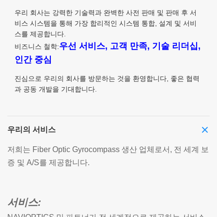
우리 회사는 강력한 기술력과 완벽한 사전 판매 및 판매 후 서
비스 시스템을 통해 가장 합리적인 시스템 통합, 설계 및 서비
스를 제공합니다.
우선 서비스, 고객 만족, 기술 리더십,
비즈니스 철학:
인간 중심
진심으로 우리의 회사를 방문하는 것을 환영합니다, 좋은 협력
과 공동 개발을 기대합니다.
우리의 서비스
저희는 Fiber Optic Gyrocompass 생산 업체로서, 전 세계 보
증 및 A/S를 제공합니다.
서비스: