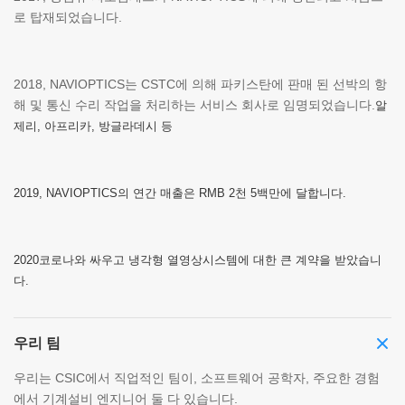
로 탑재되었습니다.
2018, NAVIOPTICS는 CSTC에 의해 파키스탄에 판매 된 선박의 항
해 및 통신 수리 작업을 처리하는 서비스 회사로 임명되었습니다.
알
제리, 아프리카, 방글라데시 등
2019, NAVIOPTICS의 연간 매출은 RMB 2천 5백만에 달합니다.
2020코로나와 싸우고 냉각형 열영상시스템에 대한 큰 계약을 받았습니
다.
우리 팀
우리는 CSIC에서 직업적인 팀이, 소프트웨어 공학자, 주요한 경험
에서 기계설비 엔지니어 둘 다 있습니다.