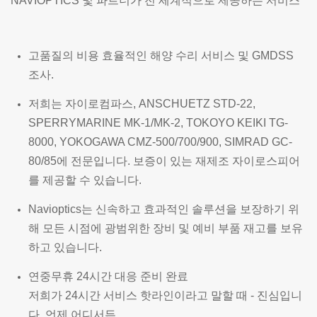
NAVIOPTICS 및 파트너가 전 세계적으로 제공하는 서비스
고품질의 비용 효율적인 해양 수리 서비스 및 GMDSS
조사.
저희는 자이로컴파스, ANSCHUETZ STD-22,
SPERRYMARINE MK-1/MK-2, TOKOYO KEIKI TG-
8000, YOKOGAWA CMZ-500/700/900, SIMRAD GC-
80/85에 전문입니다. 보증이 있는 재제조 자이로스피어
를 제공할 수 있습니다.
Navioptics는 신속하고 효과적인 솔루션을 보장하기 위
해 모든 시점에 광범위한 장비 및 예비 부품 재고를 보유
하고 있습니다.
연중무휴 24시간 대응 준비 완료
저희가 24시간 서비스 핫라인이라고 말할 때 - 진심입니
다. 언제 어디서든.