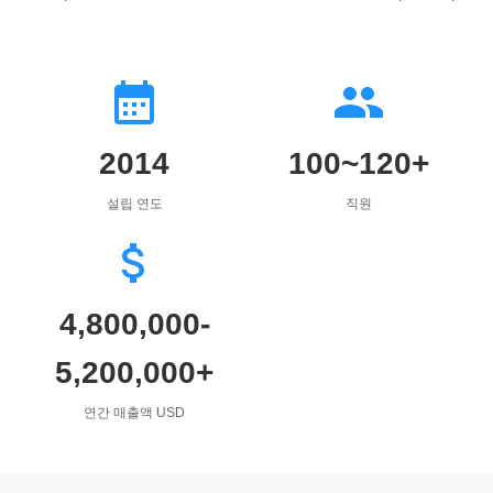
2014
100~120+
설립 연도
직원
4,800,000-
5,200,000+
연간 매출액 USD