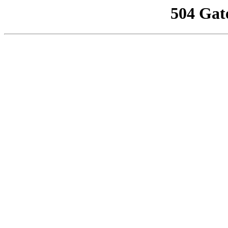
504 Gat