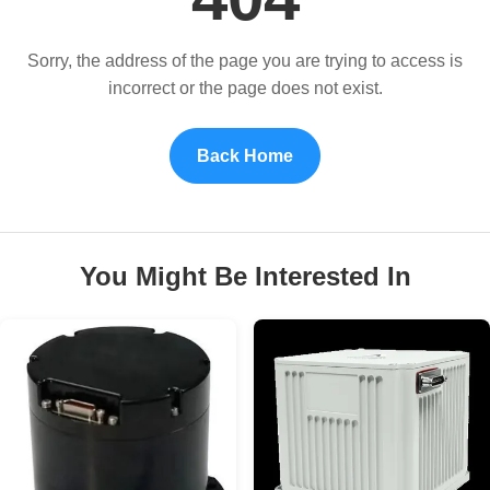
Sorry, the address of the page you are trying to access is
incorrect or the page does not exist.
Back Home
You Might Be Interested In