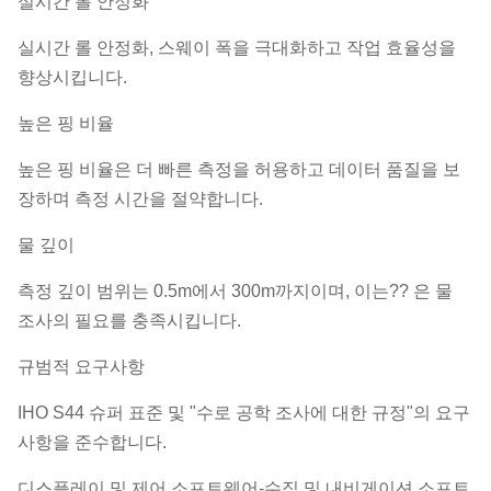
실시간 롤 안정화
실시간 롤 안정화, 스웨이 폭을 극대화하고 작업 효율성을
향상시킵니다.
높은 핑 비율
높은 핑 비율은 더 빠른 측정을 허용하고 데이터 품질을 보
장하며 측정 시간을 절약합니다.
물 깊이
측정 깊이 범위는 0.5m에서 300m까지이며, 이는?? 은 물
조사의 필요를 충족시킵니다.
규범적 요구사항
IHO S44 슈퍼 표준 및 "수로 공학 조사에 대한 규정"의 요구
사항을 준수합니다.
디스플레이 및 제어 소프트웨어-수집 및 내비게이션 소프트