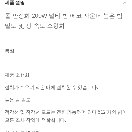
제품 설명
롤 안정화 200W 멀티 빔 에코 사운더 높은 빔
밀도 및 핑 속도 소형화
특징
제품 소형화
설치가 쉬우며 작은 배에 설치할 수 있습니다.
높은 빔 밀도
적각선 및 적각선 모드는 전환 가능하며 최대 512 개의 빔이
모든 조사 작업에 적합합니다.