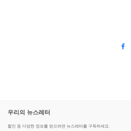
우리의 뉴스레터
할인 등 다양한 정보를 얻으려면 뉴스레터를 구독하세요.