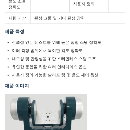
온도 조절
사용자 정의
정확도
시험 대상
관성 그룹 및 기타 관성 장치
제품 특성
신뢰성 있는 테스트를 위해 높은 정밀 스윙 정확도
여러 측정 범위에서 특이한 각도 정확도
내구성 및 안정성을 위한 스테인레스 스틸 구조
유연한 통합을 위한 여러 인터페이스 옵션
사용자 정의 가능한 슬리프 링 및 온도 제어 옵션
제품 이미지