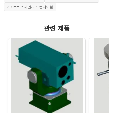
320mm 스테인리스 턴테이블
관련 제품