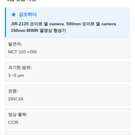
강조하다
JIR-2125 모이르 열 camera
,
500mm 모이르 열 camera
,
150mm MWIR 열영상 형성기
발견자:
MCT 320 ×256
괴기한 범위:
3 ~5 μm
전원:
24V/ 2A
영상 출력:
CCIR