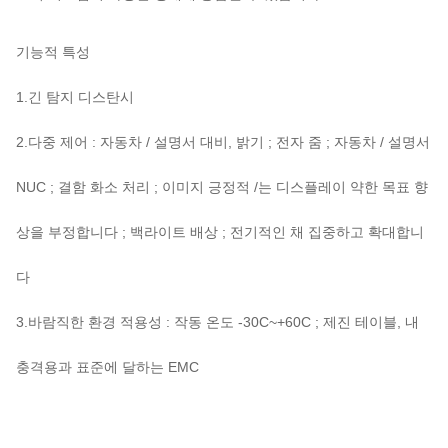
기능적 특성
1.긴 탐지 디스탄시
2.다중 제어 : 자동차 / 설명서 대비, 밝기 ; 전자 줌 ; 자동차 / 설명서
NUC ; 결함 화소 처리 ; 이미지 긍정적 /는 디스플레이 약한 목표 향
상을 부정합니다 ; 백라이트 배상 ; 전기적인 채 집중하고 확대합니
다
3.바람직한 환경 적용성 : 작동 온도 -30C~+60C ; 제진 테이블, 내
충격용과 표준에 달하는 EMC