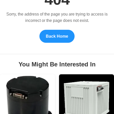
Sorry, the address of the page you are trying to access is
incorrect or the page does not exist.
Back Home
You Might Be Interested In