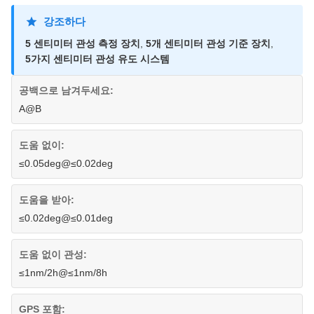
강조하다
5 센티미터 관성 측정 장치
,
5개 센티미터 관성 기준 장치
,
5가지 센티미터 관성 유도 시스템
공백으로 남겨두세요:
A@B
도움 없이:
≤0.05deg@≤0.02deg
도움을 받아:
≤0.02deg@≤0.01deg
도움 없이 관성:
≤1nm/2h@≤1nm/8h
GPS 포함: