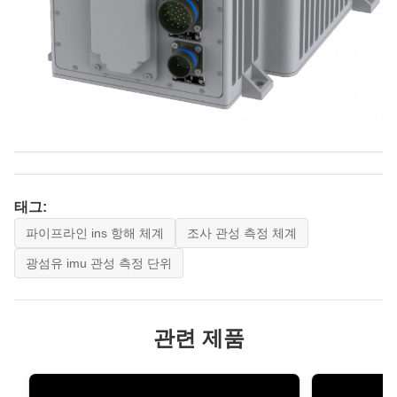
태그:
파이프라인 ins 항해 체계
조사 관성 측정 체계
광섬유 imu 관성 측정 단위
관련 제품