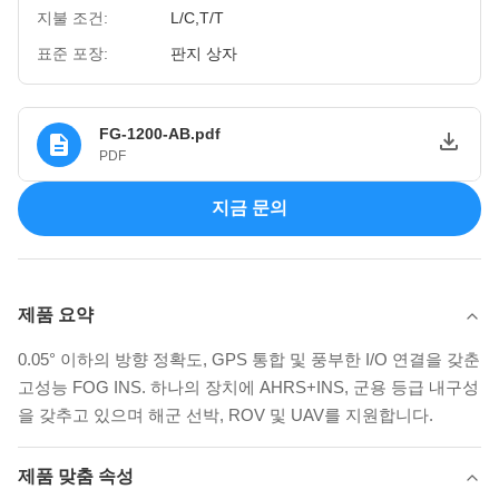
지불 조건:
L/C,T/T
표준 포장:
판지 상자
FG-1200-AB.pdf
PDF
지금 문의
제품 요약
0.05° 이하의 방향 정확도, GPS 통합 및 풍부한 I/O 연결을 갖춘
고성능 FOG INS. 하나의 장치에 AHRS+INS, 군용 등급 내구성
을 갖추고 있으며 해군 선박, ROV 및 UAV를 지원합니다.
제품 맞춤 속성