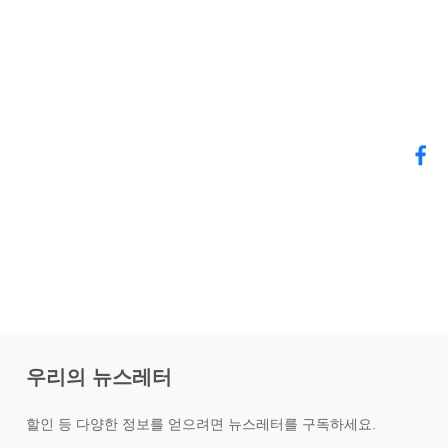
우리의 뉴스레터
할인 등 다양한 정보를 얻으려면 뉴스레터를 구독하세요.