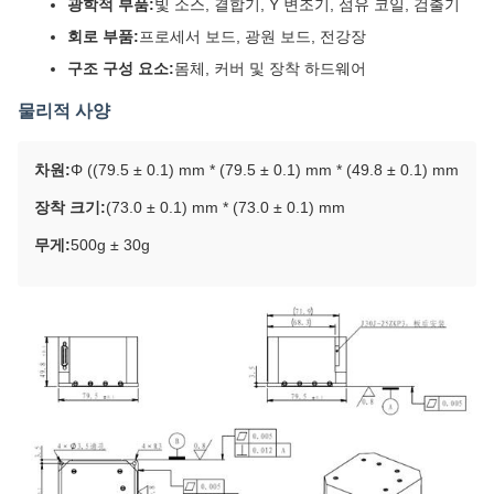
광학적 부품:
빛 소스, 결합기, Y 변조기, 섬유 코일, 검출기
회로 부품:
프로세서 보드, 광원 보드, 전강장
구조 구성 요소:
몸체, 커버 및 장착 하드웨어
물리적 사양
차원:
Φ ((79.5 ± 0.1) mm * (79.5 ± 0.1) mm * (49.8 ± 0.1) mm
장착 크기:
(73.0 ± 0.1) mm * (73.0 ± 0.1) mm
무게:
500g ± 30g