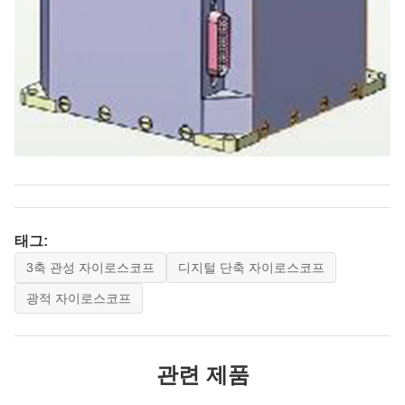
태그:
3축 관성 자이로스코프
디지털 단축 자이로스코프
광적 자이로스코프
관련 제품