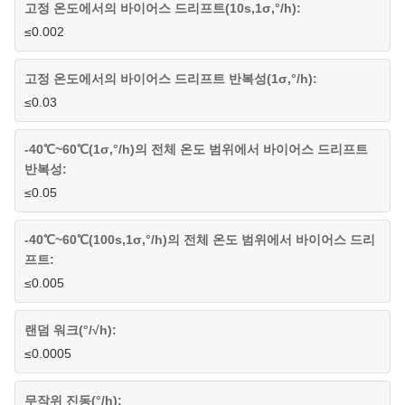
고정 온도에서의 바이어스 드리프트(10s,1σ,°/h):
≤0.002
고정 온도에서의 바이어스 드리프트 반복성(1σ,°/h):
≤0.03
-40℃~60℃(1σ,°/h)의 전체 온도 범위에서 바이어스 드리프트
반복성:
≤0.05
-40℃~60℃(100s,1σ,°/h)의 전체 온도 범위에서 바이어스 드리
프트:
≤0.005
랜덤 워크(°/√h):
≤0.0005
무작위 진동(°/h):